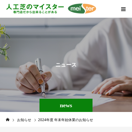
ニ
ュ
ー
ス
news
お知らせ
2024年度 年末年始休業のお知らせ