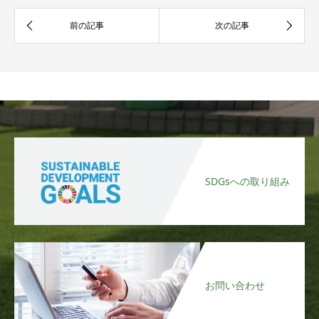
SDGsへの取り組み
お問い合わせ