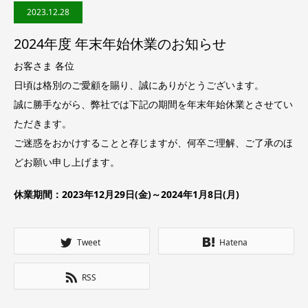
2023.12.28
2024年度 年末年始休業のお知らせ
お客さま 各位
日頃は格別のご愛顧を賜り、誠にありがとうございます。
誠に勝手ながら、弊社では下記の期間を年末年始休業とさせてい
ただきます。
ご迷惑をおかけすることと存じますが、何卒ご理解、ご了承のほ
どお願い申し上げます。
休業期間：2023年12月29日(金)～2024年1月8日(月)
Tweet
Hatena
RSS