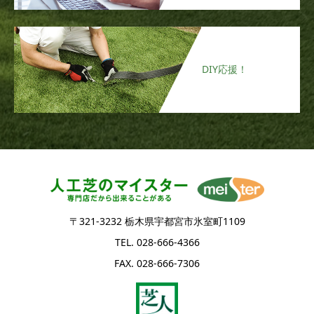
DIY応援！
〒321-3232 栃木県宇都宮市氷室町1109
TEL. 028-666-4366
FAX. 028-666-7306